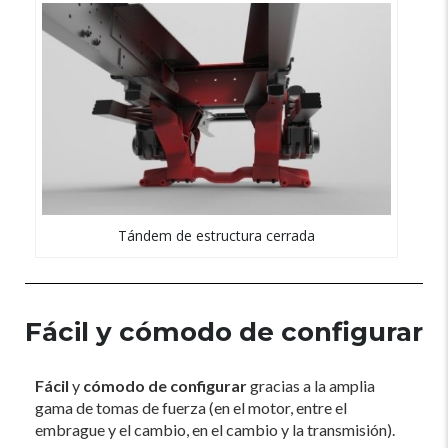
Tándem de estructura cerrada
Fácil y cómodo de configurar
Fácil
y
cómodo de configurar
gracias a la amplia
gama de tomas de fuerza (en el motor, entre el
embrague y el cambio, en el cambio y la transmisión).