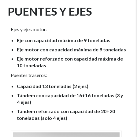
PUENTES Y EJES
Ejes y ejes motor:
Eje con capacidad máxima de 9 toneladas
Eje motor con capacidad máxima de 9 toneladas
Eje motor reforzado con capacidad máxima de
10 toneladas
Puentes traseros:
Capacidad 13 toneladas (2 ejes)
Tándem con capacidad de 16+16 toneladas
(3 y
4 ejes)
Tándem reforzado
con capacidad de 20+20
toneladas (solo 4 ejes)