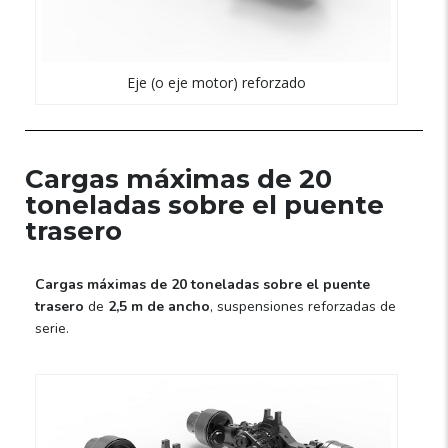
Eje (o eje motor) reforzado
Cargas máximas de 20
toneladas sobre el puente
trasero
Cargas máximas de 20 toneladas sobre el puente
trasero
de
2,5 m de ancho
, suspensiones reforzadas de
serie.