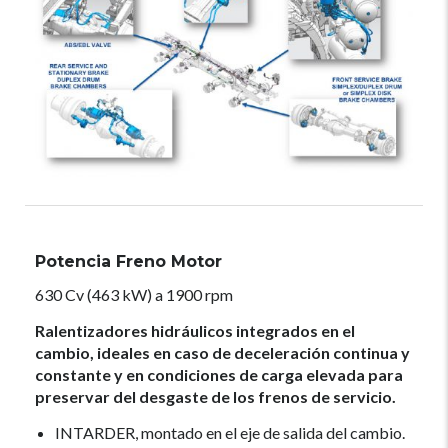
Potencia Freno Motor
630 Cv (463 kW) a 1900 rpm
Ralentizadores hidráulicos integrados en el
cambio, ideales en caso de deceleración continua y
constante y en condiciones de carga elevada para
preservar del desgaste de los frenos de servicio.
INTARDER, montado en el eje de salida del cambio.