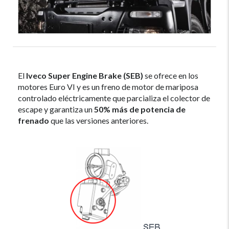
El
Iveco Super
Engine Brake (SEB)
se ofrece en los
motores Euro VI y es un freno de motor de mariposa
controlado eléctricamente que parcializa el colector de
escape y garantiza un
50% más de potencia de
frenado
que las versiones anteriores.