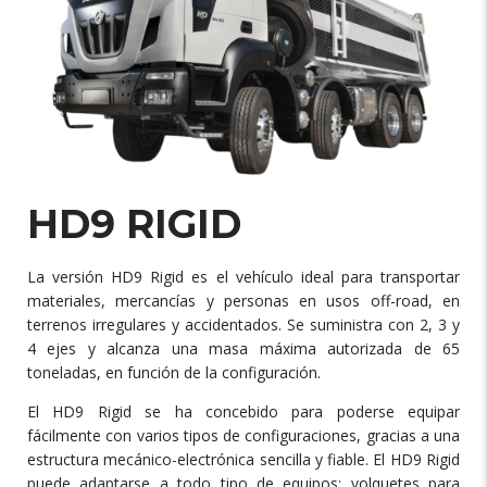
HD9 RIGID
La versión HD9 Rigid es el vehículo ideal para transportar
materiales, mercancías y personas en usos off-road, en
terrenos irregulares y accidentados. Se suministra con 2, 3 y
4 ejes y alcanza una masa máxima autorizada de 65
toneladas, en función de la configuración.
El HD9 Rigid se ha concebido para poderse equipar
fácilmente con varios tipos de configuraciones, gracias a una
estructura mecánico-electrónica sencilla y fiable. El HD9 Rigid
puede adaptarse a todo tipo de equipos: volquetes para