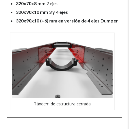
320x70x8 mm
2 ejes
320x90x10 mm 3 y 4 ejes
320x90x10 (+6) mm en versión de 4 ejes Dumper
Tándem de estructura cerrada