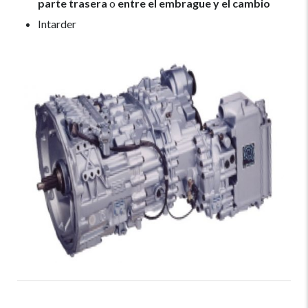
parte trasera
o
entre el embrague y el cambio
Intarder