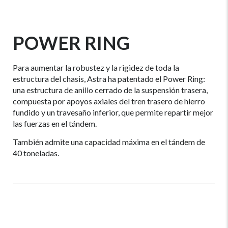
POWER RING
Para aumentar la robustez y la rigidez de toda la
estructura del chasis, Astra ha patentado el Power Ring:
una estructura de anillo cerrado de la suspensión trasera,
compuesta por apoyos axiales del tren trasero de hierro
fundido y un travesaño inferior, que permite repartir mejor
las fuerzas en el tándem.
También admite una capacidad máxima en el tándem de
40 toneladas.