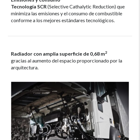
Tecnología SCR
(Selective Cathalytic Reduction) que
minimiza las emisiones y el consumo de combustible
conforme a los mejores estándares tecnológicos.
2
Radiador con amplia superficie de 0,68 m
gracias al aumento del espacio proporcionado por la
arquitectura.