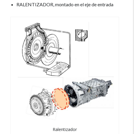
RALENTIZADOR, montado en el eje de entrada
Ralentizador