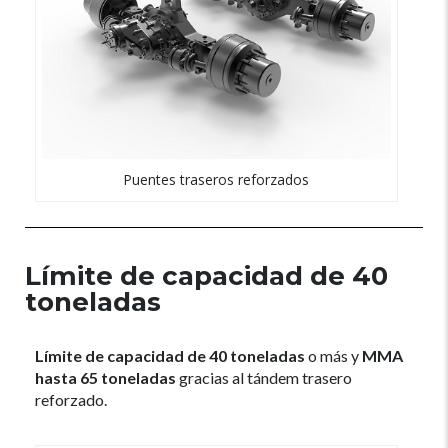
Puentes traseros reforzados
Límite de capacidad de 40
toneladas
Límite de capacidad de 40 toneladas
o más y
MMA
hasta 65 toneladas
gracias al tándem trasero
reforzado.