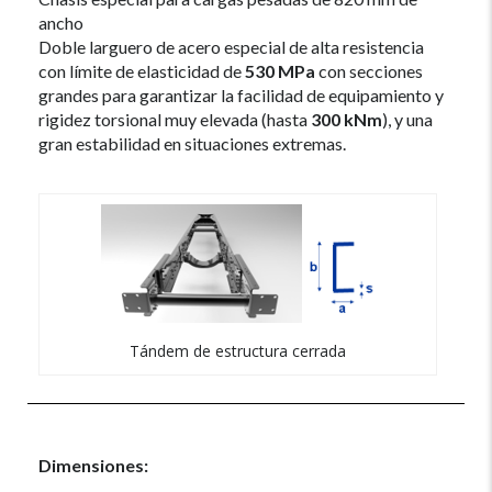
ancho
Doble larguero de acero especial de alta resistencia
con límite de elasticidad de
530 MPa
con secciones
grandes para garantizar la facilidad de equipamiento y
rigidez torsional muy elevada (hasta
300 kNm
), y una
gran estabilidad en situaciones extremas.
Tándem de estructura cerrada
Dimensiones: