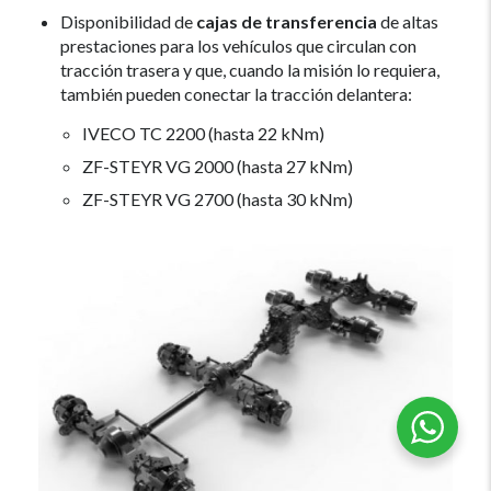
Disponibilidad de
cajas de transferencia
de altas
prestaciones para los vehículos que circulan con
tracción trasera y que, cuando la misión lo requiera,
también pueden conectar la tracción delantera:
IVECO TC 2200 (hasta 22 kNm)
ZF-STEYR VG 2000 (hasta 27 kNm)
ZF-STEYR VG 2700 (hasta 30 kNm)