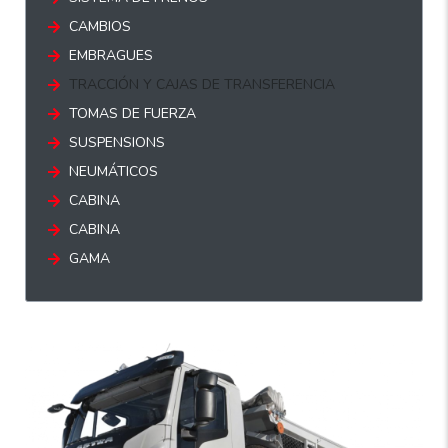
CAMBIOS
EMBRAGUES
TRACCIÓN Y CAJAS DE TRANSFERENCIA
TOMAS DE FUERZA
SUSPENSIONS
NEUMÁTICOS
CABINA
CABINA
GAMA