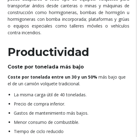
transportar áridos desde canteras o minas y máquinas de
construcción como hormigoneras, bombas de hormigón u
hormigoneras con bomba incorporada; plataformas y grúas
o equipos especiales como talleres móviles o vehículos
contra incendios.
Productividad
Coste por tonelada más bajo
Coste por tonelada entre un 30 y un 50%
más bajo que
el de un camión volquete tradicional.
La misma carga útil de 40 toneladas.
Precio de compra inferior.
Gastos de mantenimiento más bajos.
Menor consumo de combustible.
Tiempo de ciclo reducido