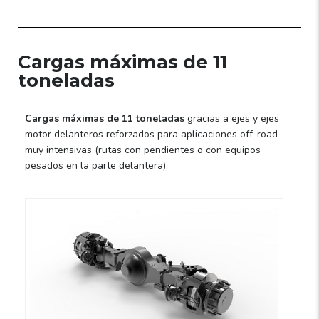
Cargas máximas de 11
toneladas
Cargas máximas de 11 toneladas
gracias a ejes y ejes
motor delanteros reforzados para aplicaciones off-road
muy intensivas (rutas con pendientes o con equipos
pesados en la parte delantera).