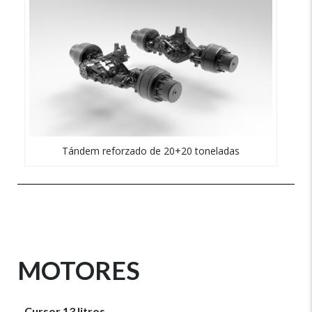
Tándem reforzado de 20+20 toneladas
MOTORES
Cursor 13 litros