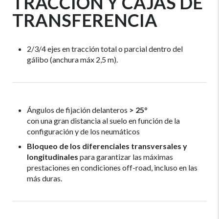
TRACCIÓN Y CAJAS DE
TRANSFERENCIA
2/3/4 ejes en tracción total o parcial dentro del
gálibo (anchura máx 2,5 m).
Ángulos de fijación delanteros
> 25°
con una gran distancia al suelo en función de la
configuración y de los neumáticos
Bloqueo de los diferenciales transversales y
longitudinales
para garantizar las máximas
prestaciones en condiciones off-road, incluso en las
más duras.