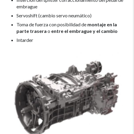
embrague
Servoshift (cambio servo neumático)
Toma de fuerza con posibilidad de
montaje en la
parte trasera
o
entre el embrague y el cambio
Intarder