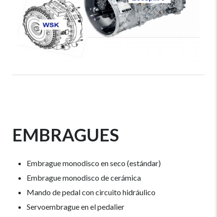
EMBRAGUES
Embrague monodisco en seco (estándar)
Embrague monodisco de cerámica
Mando de pedal con circuito hidráulico
Servoembrague en el pedalier