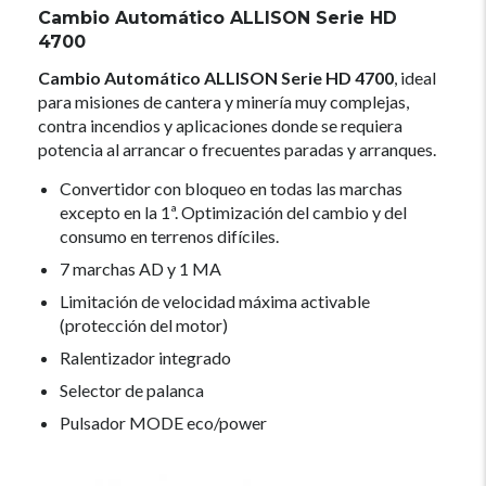
Cambio Automático ALLISON Serie HD
4700
Cambio Automático ALLISON Serie HD 4700
, ideal
para misiones de cantera y minería muy complejas,
contra incendios y aplicaciones donde se requiera
potencia al arrancar o frecuentes paradas y arranques.
Convertidor con bloqueo en todas las marchas
excepto en la 1ª. Optimización del cambio y del
consumo en terrenos difíciles.
7 marchas AD y 1 MA
Limitación de velocidad máxima activable
(protección del motor)
Ralentizador integrado
Selector de palanca
Pulsador MODE eco/power