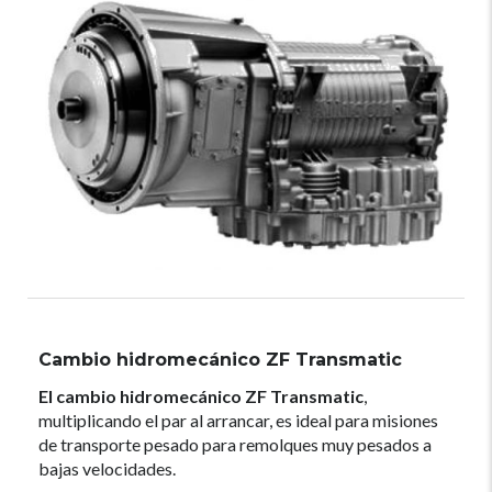
Cambio hidromecánico ZF Transmatic
El cambio hidromecánico ZF Transmatic
,
multiplicando el par al arrancar, es ideal para misiones
de transporte pesado para remolques muy pesados a
bajas velocidades.