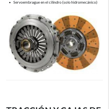
Servoembrague en el cilindro (solo hidromecánico)