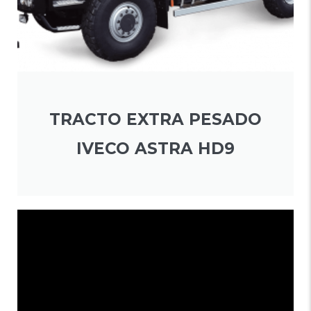
TRACTO EXTRA PESADO
IVECO ASTRA HD9