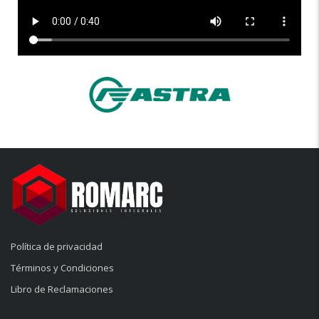
Política de privacidad
Términos y Condiciones
Libro de Reclamaciones