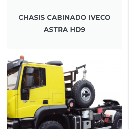
CHASIS CABINADO IVECO
ASTRA HD9