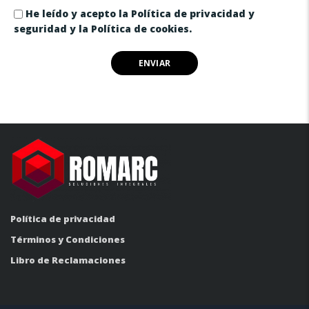
He leído y acepto la Política de privacidad y
seguridad y la Política de cookies.
Política de privacidad
Términos y Condiciones
Libro de Reclamaciones