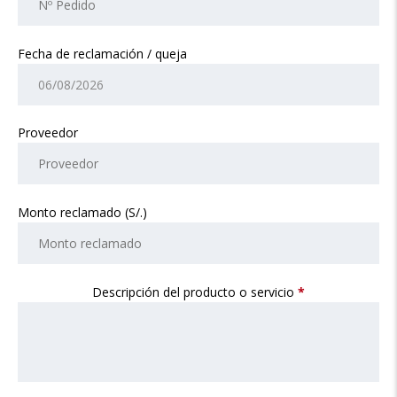
Fecha de reclamación / queja
Proveedor
Monto reclamado (S/.)
Descripción del producto o servicio
*