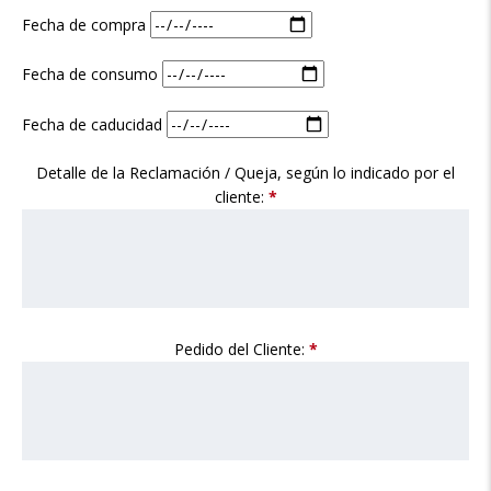
Fecha de compra
Fecha de consumo
Fecha de caducidad
Detalle de la Reclamación / Queja, según lo indicado por el
cliente:
*
Pedido del Cliente:
*