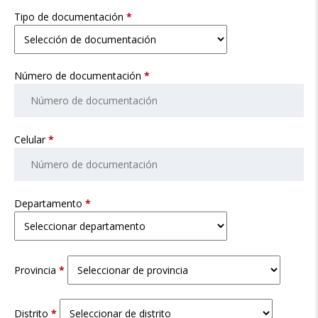
Tipo de documentación
*
Número de documentación
*
Celular
*
Departamento
*
Provincia
*
Distrito
*