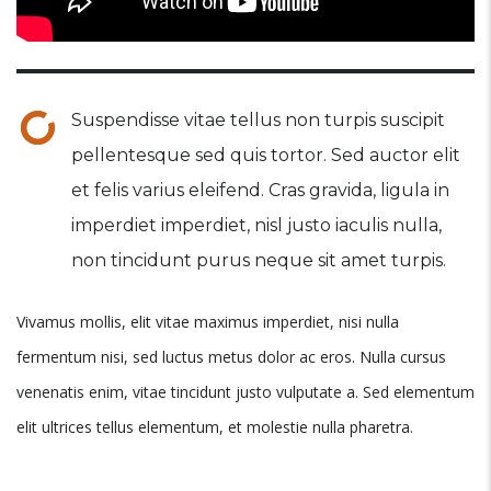
Suspendisse vitae tellus non turpis suscipit
pellentesque sed quis tortor. Sed auctor elit
et felis varius eleifend. Cras gravida, ligula in
imperdiet imperdiet, nisl justo iaculis nulla,
non tincidunt purus neque sit amet turpis.
Vivamus mollis, elit vitae maximus imperdiet, nisi nulla
fermentum nisi, sed luctus metus dolor ac eros. Nulla cursus
venenatis enim, vitae tincidunt justo vulputate a. Sed elementum
elit ultrices tellus elementum, et molestie nulla pharetra.