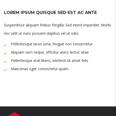
LOREM IPSUM QUISQUE SED EST AC ANTE
Suspendisse aliquam finibus fringilla. Sed interd imperdiet. Morbi
nec velit ut nunc posuere dapibus vel ut odio.
Pellentesque lacus urna, feugiat non consectetur
Aliquam sem neque, efficitur atero lectus vitae
Pellentesque erat libero, eleifend sit amet felis
Maecenas eget consectetur quam.