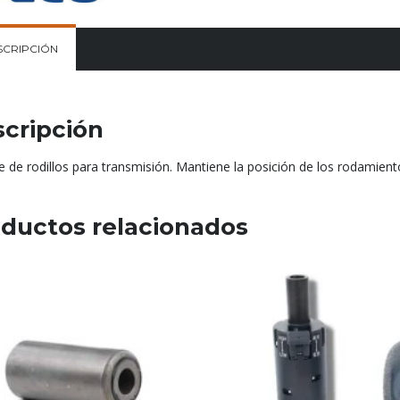
SCRIPCIÓN
cripción
 de rodillos para transmisión. Mantiene la posición de los rodamient
ductos relacionados