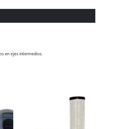
os en ejes intermedios.