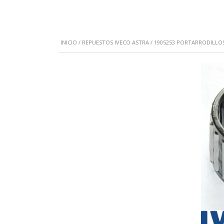
INICIO
/
REPUESTOS IVECO ASTRA
/ 1905253 PORTARRODILLO