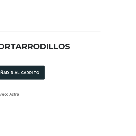
PORTARRODILLOS
ÑADIR AL CARRITO
veco Astra