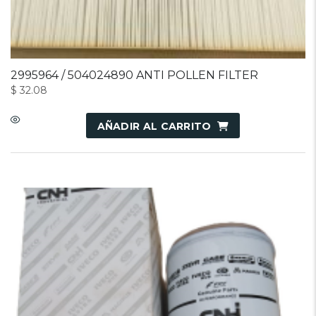
2995964 / 504024890 ANTI POLLEN FILTER
$
32.08
AÑADIR AL CARRITO