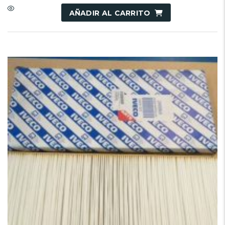
AÑADIR AL CARRITO