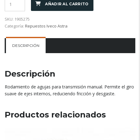
AÑADIR AL CARRITO
SKU:
1905275
Categoría:
Repuestos Iveco Astra
DESCRIPCIÓN
Descripción
Rodamiento de agujas para transmisión manual. Permite el giro
suave de ejes internos, reduciendo fricción y desgaste.
Productos relacionados