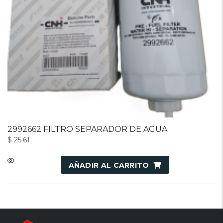
2992662 FILTRO SEPARADOR DE AGUA
$
25.61
AÑADIR AL CARRITO