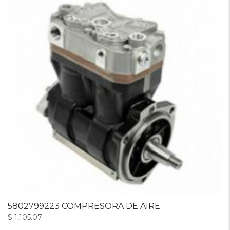
5802799223 COMPRESORA DE AIRE
$
1,105.07