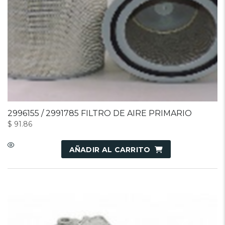
2996155 / 2991785 FILTRO DE AIRE PRIMARIO
$
91.86
AÑADIR AL CARRITO