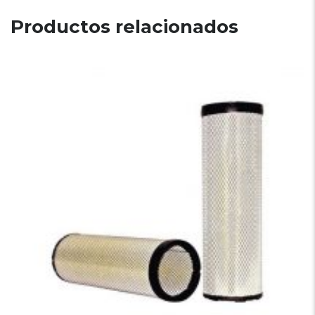
Productos relacionados