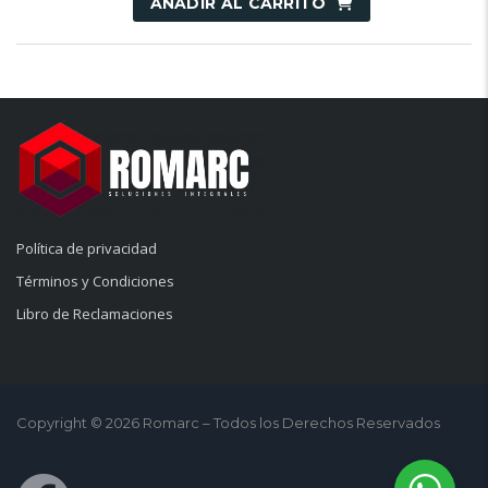
AÑADIR AL CARRITO
Política de privacidad
Términos y Condiciones
Libro de Reclamaciones
Copyright © 2026 Romarc – Todos los Derechos Reservados