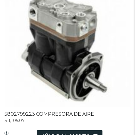
5802799223 COMPRESORA DE AIRE
$
1,105.07