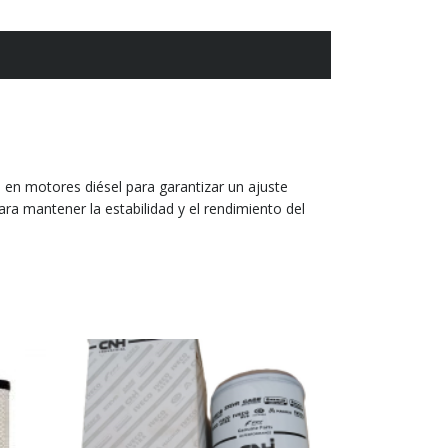
en motores diésel para garantizar un ajuste
para mantener la estabilidad y el rendimiento del