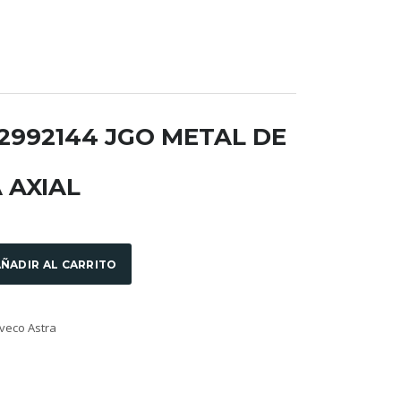
 2992144 JGO METAL DE
 AXIAL
ÑADIR AL CARRITO
veco Astra