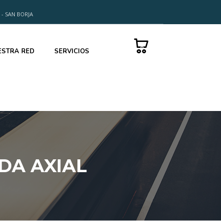
 - SAN BORJA
0
ESTRA RED
SERVICIOS
ADA AXIAL