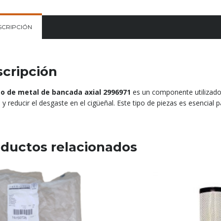
SCRIPCIÓN
cripción
o de metal de bancada axial 2996971
es un componente utilizado 
 y reducir el desgaste en el cigüeñal. Este tipo de piezas es esencial 
ductos relacionados