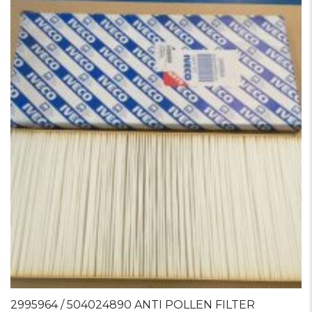
2995964 / 504024890 ANTI POLLEN FILTER