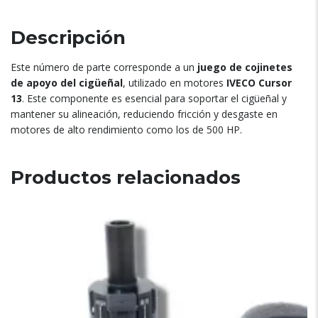
Descripción
Este número de parte corresponde a un
juego de cojinetes
de apoyo del cigüeñal
, utilizado en motores
IVECO Cursor
13
. Este componente es esencial para soportar el cigüeñal y
mantener su alineación, reduciendo fricción y desgaste en
motores de alto rendimiento como los de 500 HP.
Productos relacionados