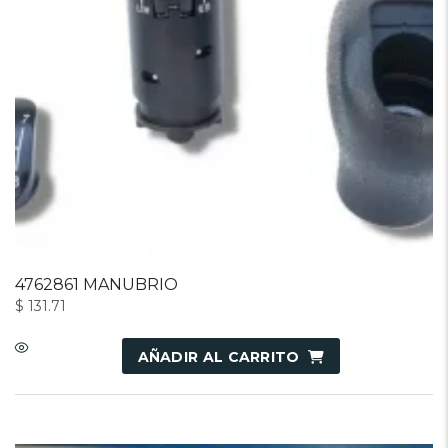
4762861 MANUBRIO
$
131.71
AÑADIR AL CARRITO