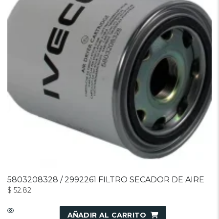
5803208328 / 2992261 FILTRO SECADOR DE AIRE
$
52.82
AÑADIR AL CARRITO