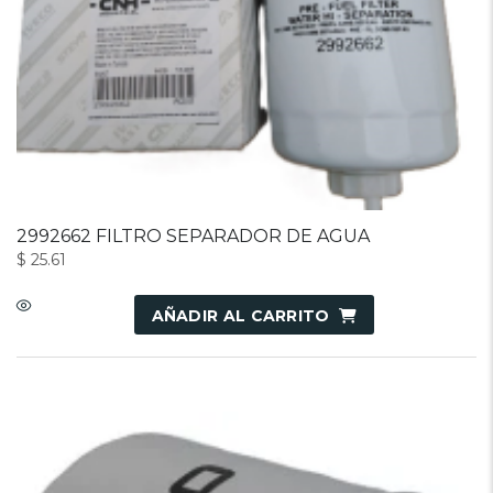
2992662 FILTRO SEPARADOR DE AGUA
$
25.61
AÑADIR AL CARRITO