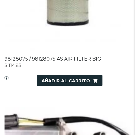
98128075 / 98128075 AS AIR FILTER BIG
$
114.83
AÑADIR AL CARRITO