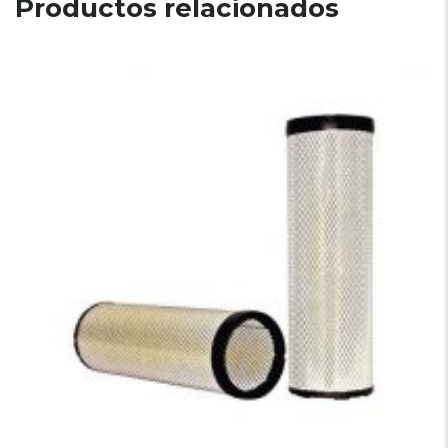
Productos relacionados