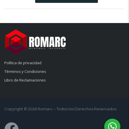
Política de privacidad
Términos y Condiciones
Libro de Reclamaciones
Copyright © 2026 Romarc – Todos los Derechos Reservados