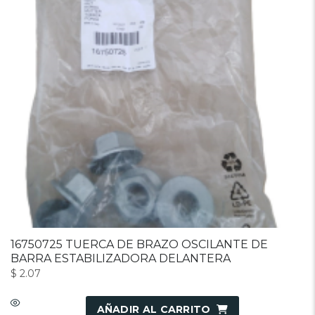
16750725 TUERCA DE BRAZO OSCILANTE DE
BARRA ESTABILIZADORA DELANTERA
$
2.07
AÑADIR AL CARRITO