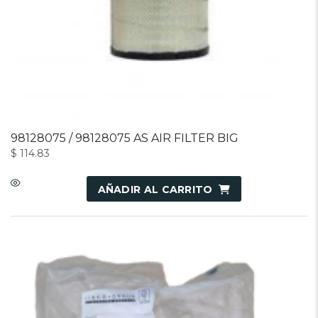
98128075 / 98128075 AS AIR FILTER BIG
$
114.83
AÑADIR AL CARRITO