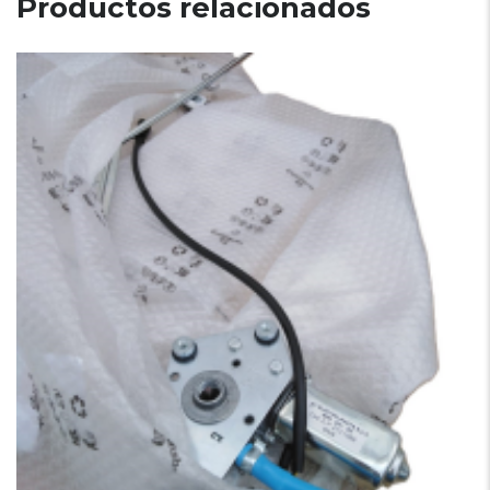
Productos relacionados