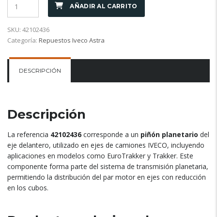
AÑADIR AL CARRITO
SKU:
42102436
Categoría:
Repuestos Iveco Astra
DESCRIPCIÓN
Descripción
La referencia
42102436
corresponde a un
piñón planetario
del
eje delantero, utilizado en ejes de camiones IVECO, incluyendo
aplicaciones en modelos como EuroTrakker y Trakker. Este
componente forma parte del sistema de transmisión planetaria,
permitiendo la distribución del par motor en ejes con reducción
en los cubos.