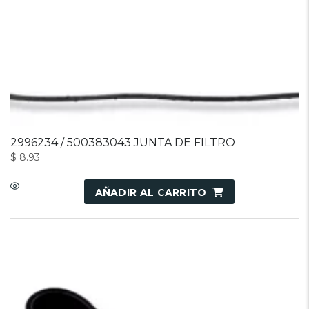
2996234 / 500383043 JUNTA DE FILTRO
$
8.93
AÑADIR AL CARRITO