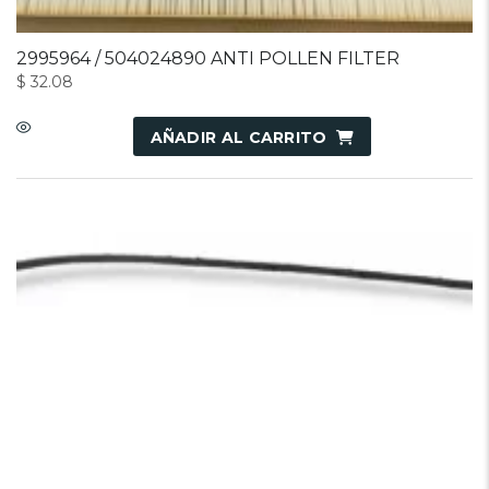
2995964 / 504024890 ANTI POLLEN FILTER
$
32.08
AÑADIR AL CARRITO