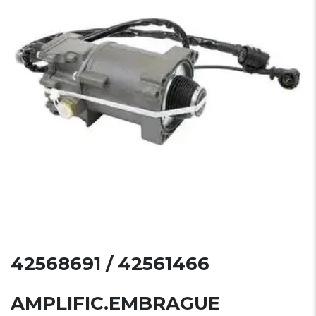
42568691 / 42561466
AMPLIFIC.EMBRAGUE