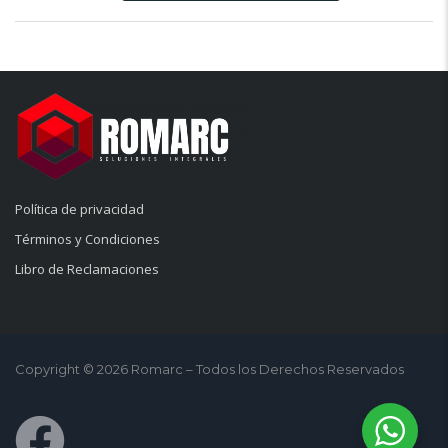
Política de privacidad
Términos y Condiciones
Libro de Reclamaciones
Copyright © 2026 Romarc – Todos los Derechos Reservados