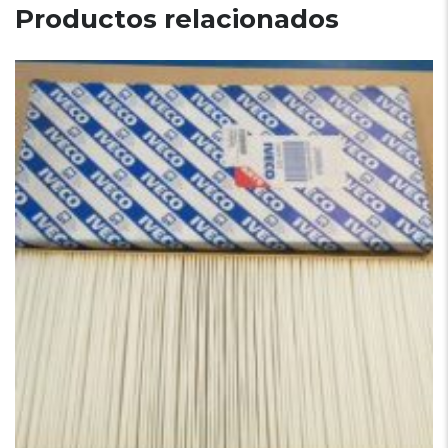
Productos relacionados