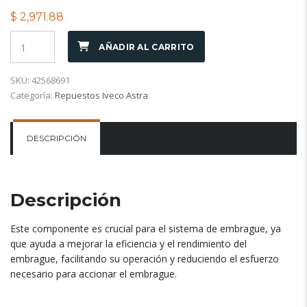
$
2,971.88
AÑADIR AL CARRITO
SKU:
42568691
Categoría:
Repuestos Iveco Astra
DESCRIPCIÓN
Descripción
Este componente es crucial para el sistema de embrague, ya
que ayuda a mejorar la eficiencia y el rendimiento del
embrague, facilitando su operación y reduciendo el esfuerzo
necesario para accionar el embrague.