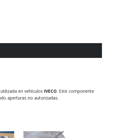
utilizada en vehículos
IVECO
. Este componente
ndo aperturas no autorizadas.