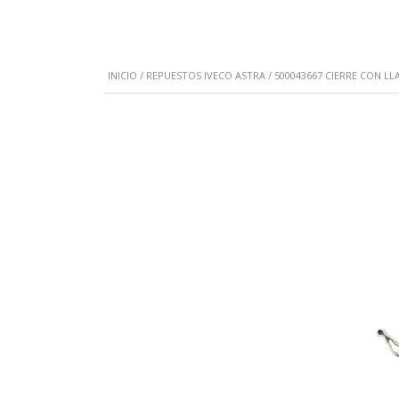
INICIO
/
REPUESTOS IVECO ASTRA
/ 500043667 CIERRE CON LL