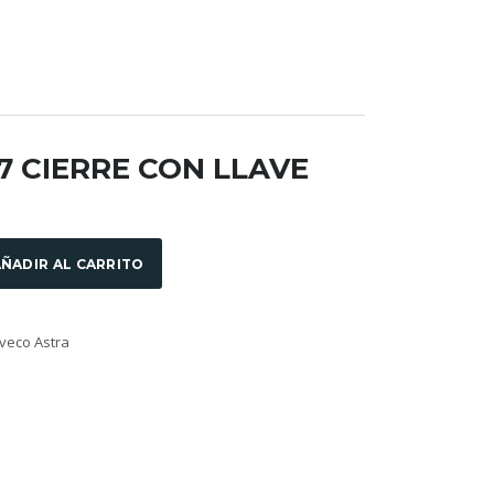
7 CIERRE CON LLAVE
ÑADIR AL CARRITO
veco Astra