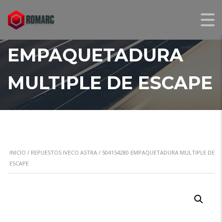
504154280
EMPAQUETADURA
MULTIPLE DE ESCAPE
INICIO
/
REPUESTOS IVECO ASTRA
/ 504154280 EMPAQUETADURA MULTIPLE DE
ESCAPE