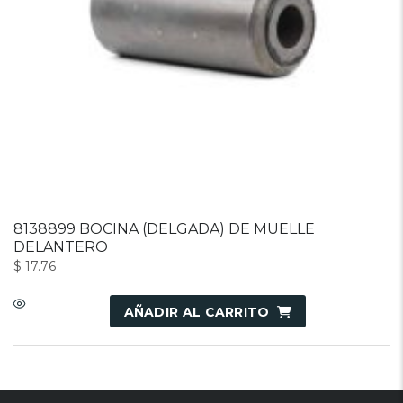
8138899 BOCINA (DELGADA) DE MUELLE
DELANTERO
$
17.76
AÑADIR AL CARRITO