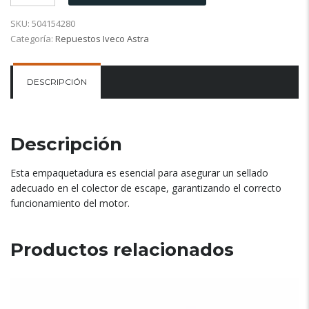
SKU:
504154280
Categoría:
Repuestos Iveco Astra
DESCRIPCIÓN
Descripción
Esta empaquetadura es esencial para asegurar un sellado
adecuado en el colector de escape, garantizando el correcto
funcionamiento del motor.
Productos relacionados