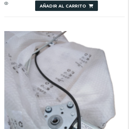
AÑADIR AL CARRITO