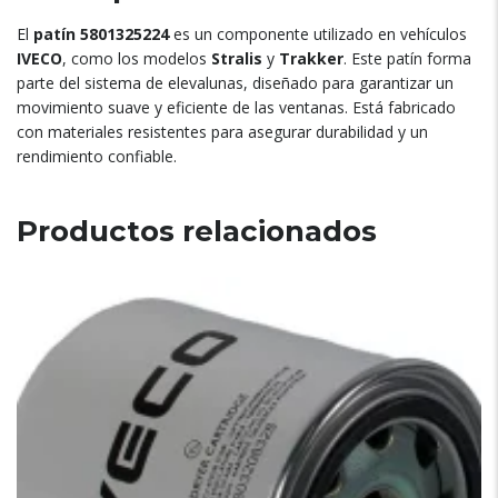
El
patín 5801325224
es un componente utilizado en vehículos
IVECO
, como los modelos
Stralis
y
Trakker
. Este patín forma
parte del sistema de elevalunas, diseñado para garantizar un
movimiento suave y eficiente de las ventanas. Está fabricado
con materiales resistentes para asegurar durabilidad y un
rendimiento confiable.
Productos relacionados