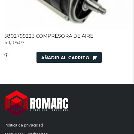
5802799223 COMPRESORA DE AIRE
$
1,105.07
AÑADIR AL CARRITO
Política de privacidad
Términos y Condiciones