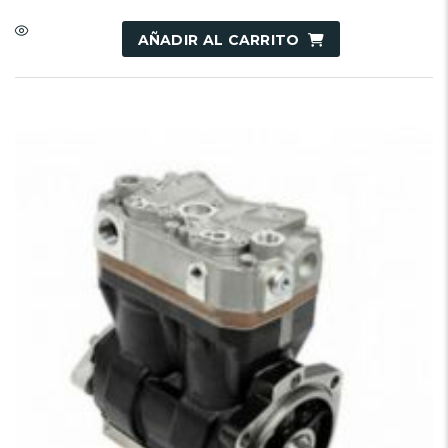
AÑADIR AL CARRITO