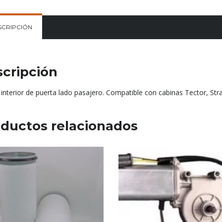
SCRIPCIÓN
cripción
interior de puerta lado pasajero. Compatible con cabinas Tector, Stra
ductos relacionados