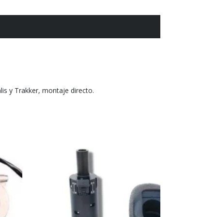
lis y Trakker, montaje directo.