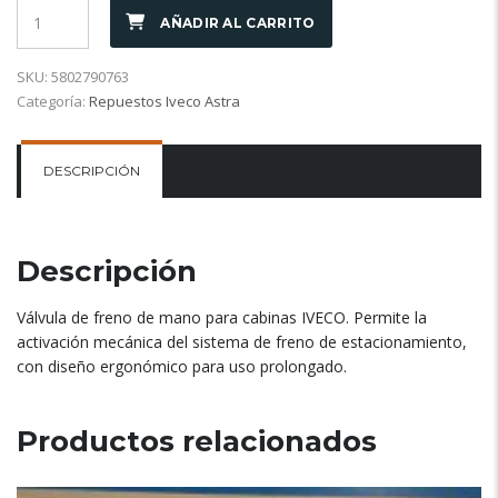
AÑADIR AL CARRITO
SKU:
5802790763
Categoría:
Repuestos Iveco Astra
DESCRIPCIÓN
Descripción
Válvula de freno de mano para cabinas IVECO. Permite la
activación mecánica del sistema de freno de estacionamiento,
con diseño ergonómico para uso prolongado.
Productos relacionados