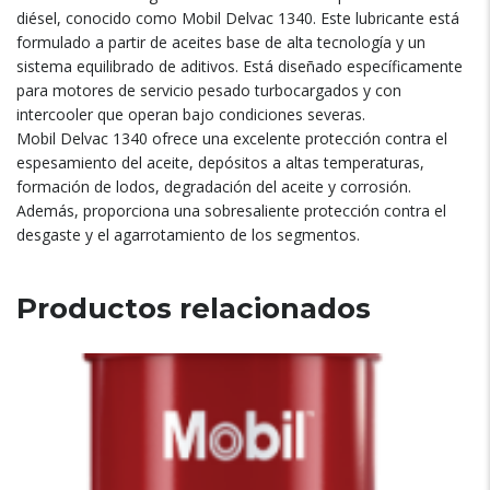
diésel, conocido como Mobil Delvac 1340. Este lubricante está
formulado a partir de aceites base de alta tecnología y un
sistema equilibrado de aditivos. Está diseñado específicamente
para motores de servicio pesado turbocargados y con
intercooler que operan bajo condiciones severas.
Mobil Delvac 1340 ofrece una excelente protección contra el
espesamiento del aceite, depósitos a altas temperaturas,
formación de lodos, degradación del aceite y corrosión.
Además, proporciona una sobresaliente protección contra el
desgaste y el agarrotamiento de los segmentos.
Productos relacionados