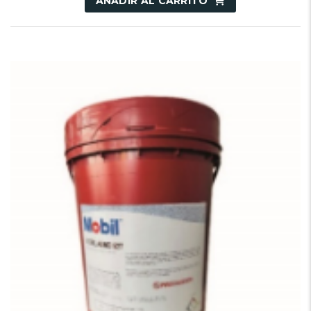
AÑADIR AL CARRITO