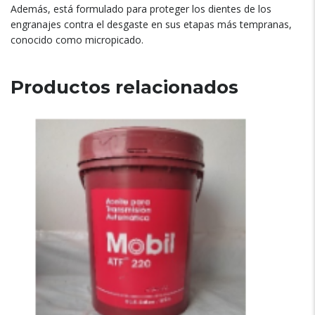
Además, está formulado para proteger los dientes de los
engranajes contra el desgaste en sus etapas más tempranas,
conocido como micropicado.
Productos relacionados