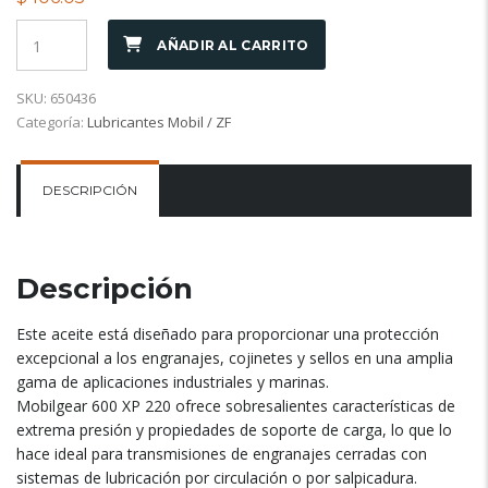
AÑADIR AL CARRITO
SKU:
650436
Categoría:
Lubricantes Mobil / ZF
DESCRIPCIÓN
Descripción
Este aceite está diseñado para proporcionar una protección
excepcional a los engranajes, cojinetes y sellos en una amplia
gama de aplicaciones industriales y marinas.
Mobilgear 600 XP 220 ofrece sobresalientes características de
extrema presión y propiedades de soporte de carga, lo que lo
hace ideal para transmisiones de engranajes cerradas con
sistemas de lubricación por circulación o por salpicadura.