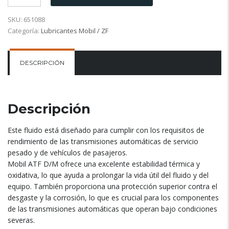
SKU:
651088
Categoría:
Lubricantes Mobil / ZF
DESCRIPCIÓN
Descripción
Este fluido está diseñado para cumplir con los requisitos de
rendimiento de las transmisiones automáticas de servicio
pesado y de vehículos de pasajeros.
Mobil ATF D/M ofrece una excelente estabilidad térmica y
oxidativa, lo que ayuda a prolongar la vida útil del fluido y del
equipo. También proporciona una protección superior contra el
desgaste y la corrosión, lo que es crucial para los componentes
de las transmisiones automáticas que operan bajo condiciones
severas.