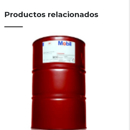
Productos relacionados