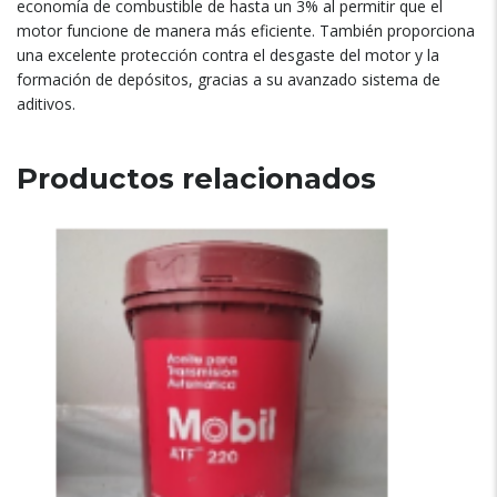
economía de combustible de hasta un 3% al permitir que el
motor funcione de manera más eficiente. También proporciona
una excelente protección contra el desgaste del motor y la
formación de depósitos, gracias a su avanzado sistema de
aditivos.
Productos relacionados