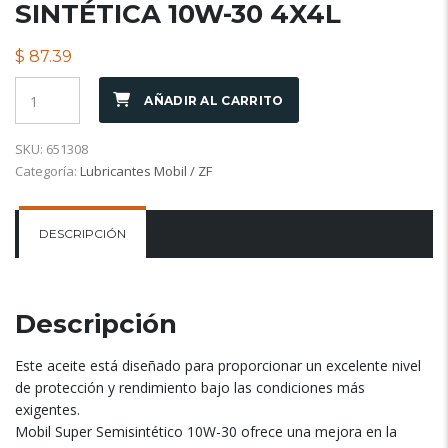
SINTÉTICA 10W-30 4X4L
$
87.39
AÑADIR AL CARRITO
SKU:
651308
Categoría:
Lubricantes Mobil / ZF
DESCRIPCIÓN
Descripción
Este aceite está diseñado para proporcionar un excelente nivel
de protección y rendimiento bajo las condiciones más
exigentes.
Mobil Super Semisintético 10W-30 ofrece una mejora en la