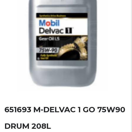
651693 M-DELVAC 1 GO 75W90
DRUM 208L