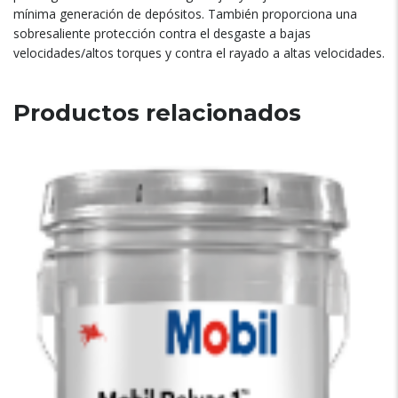
mínima generación de depósitos. También proporciona una
sobresaliente protección contra el desgaste a bajas
velocidades/altos torques y contra el rayado a altas velocidades.
Productos relacionados