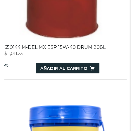
650144 M-DEL MX ESP 15W-40 DRUM 208L.
$
1,011.23
AÑADIR AL CARRITO