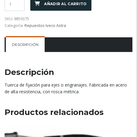
AÑADIR AL CARRITO
SKU:
8859375
Categoría:
Repuestos Iveco Astra
DESCRIPCIÓN
Descripción
Tuerca de fijación para ejes o engranajes. Fabricada en acero
de alta resistencia, con rosca métrica.
Productos relacionados