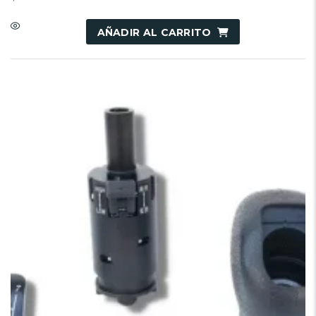
AÑADIR AL CARRITO