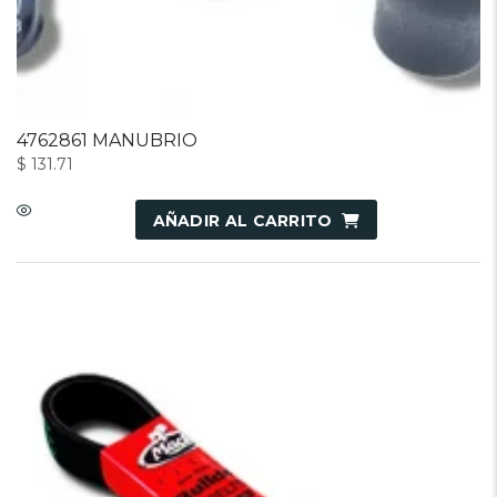
4762861 MANUBRIO
$
131.71
AÑADIR AL CARRITO