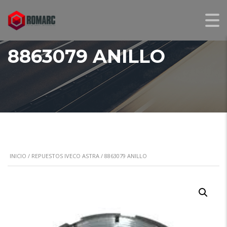
8863079 ANILLO
INICIO
/
REPUESTOS IVECO ASTRA
/ 8863079 ANILLO