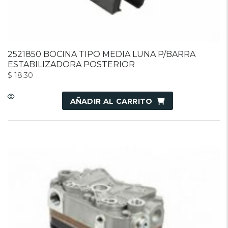
2521850 BOCINA TIPO MEDIA LUNA P/BARRA
ESTABILIZADORA POSTERIOR
$
18.30
AÑADIR AL CARRITO