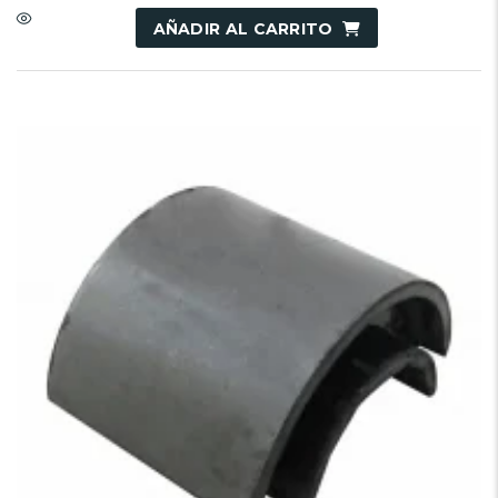
AÑADIR AL CARRITO