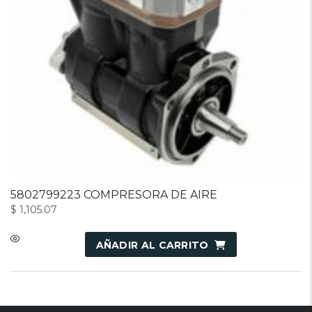
5802799223 COMPRESORA DE AIRE
$
1,105.07
AÑADIR AL CARRITO