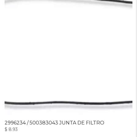
2996234 / 500383043 JUNTA DE FILTRO
$
8.93