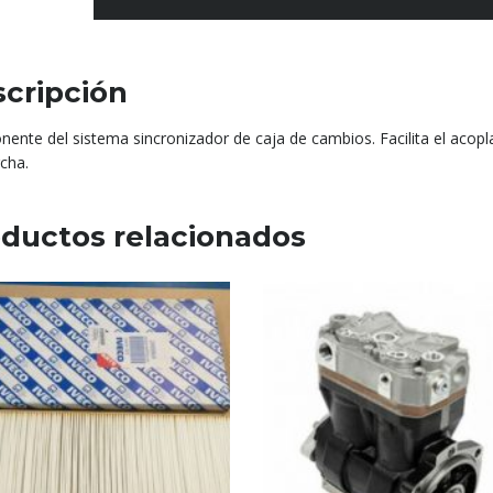
cripción
ente del sistema sincronizador de caja de cambios. Facilita el acop
cha.
ductos relacionados