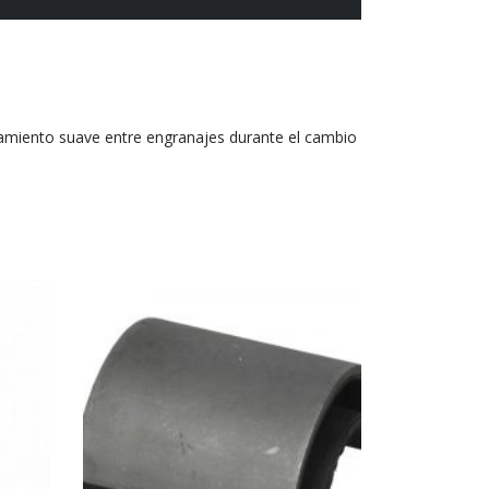
lamiento suave entre engranajes durante el cambio