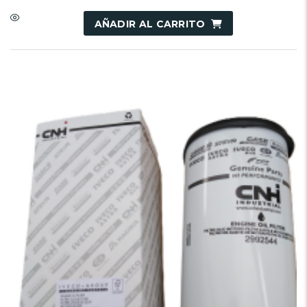
AÑADIR AL CARRITO