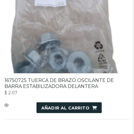
16750725 TUERCA DE BRAZO OSCILANTE DE
BARRA ESTABILIZADORA DELANTERA
$
2.07
AÑADIR AL CARRITO