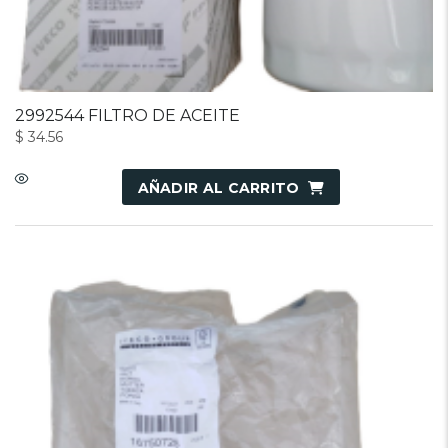
2992544 FILTRO DE ACEITE
$
34.56
AÑADIR AL CARRITO