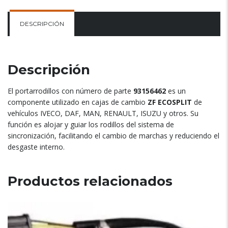
DESCRIPCIÓN
Descripción
El portarrodillos con número de parte
93156462
es un
componente utilizado en cajas de cambio
ZF ECOSPLIT
de
vehículos IVECO, DAF, MAN, RENAULT, ISUZU y otros. Su
función es alojar y guiar los rodillos del sistema de
sincronización, facilitando el cambio de marchas y reduciendo el
desgaste interno.
Productos relacionados