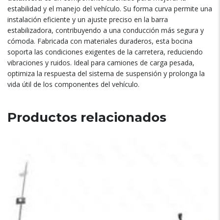
estabilidad y el manejo del vehículo. Su forma curva permite una
instalación eficiente y un ajuste preciso en la barra
estabilizadora, contribuyendo a una conducción más segura y
cómoda. Fabricada con materiales duraderos, esta bocina
soporta las condiciones exigentes de la carretera, reduciendo
vibraciones y ruidos. Ideal para camiones de carga pesada,
optimiza la respuesta del sistema de suspensión y prolonga la
vida útil de los componentes del vehículo.
Productos relacionados