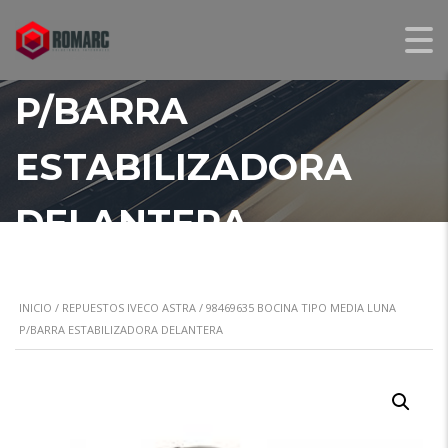
TIPO MEDIA LUNA
P/BARRA
ESTABILIZADORA
DELANTERA
INICIO
/
REPUESTOS IVECO ASTRA
/ 98469635 BOCINA TIPO MEDIA LUNA
P/BARRA ESTABILIZADORA DELANTERA