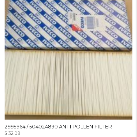
2995964 / 504024890 ANTI POLLEN FILTER
$
32.08