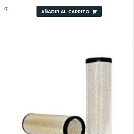
AÑADIR AL CARRITO