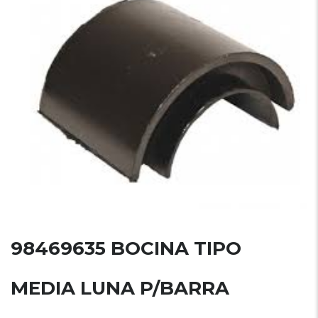
98469635 BOCINA TIPO
MEDIA LUNA P/BARRA