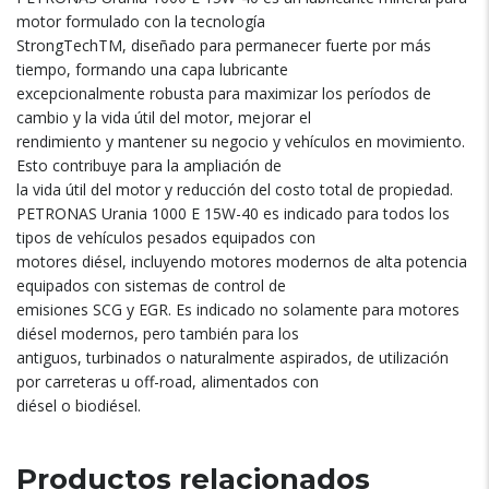
motor formulado con la tecnología
StrongTechTM, diseñado para permanecer fuerte por más
tiempo, formando una capa lubricante
excepcionalmente robusta para maximizar los períodos de
cambio y la vida útil del motor, mejorar el
rendimiento y mantener su negocio y vehículos en movimiento.
Esto contribuye para la ampliación de
la vida útil del motor y reducción del costo total de propiedad.
PETRONAS Urania 1000 E 15W-40 es indicado para todos los
tipos de vehículos pesados equipados con
motores diésel, incluyendo motores modernos de alta potencia
equipados con sistemas de control de
emisiones SCG y EGR. Es indicado no solamente para motores
diésel modernos, pero también para los
antiguos, turbinados o naturalmente aspirados, de utilización
por carreteras u off-road, alimentados con
diésel o biodiésel.
Productos relacionados