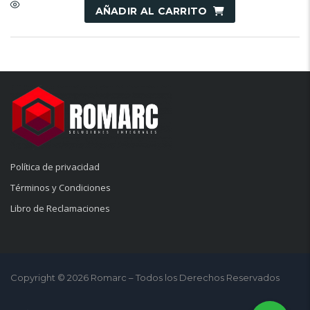
AÑADIR AL CARRITO
Política de privacidad
Términos y Condiciones
Libro de Reclamaciones
Copyright © 2026 Romarc – Todos los Derechos Reservados