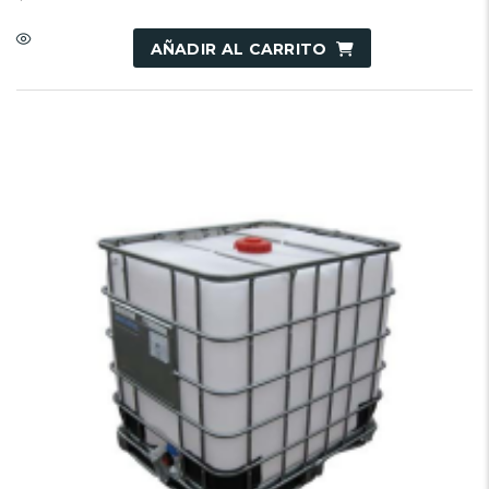
AÑADIR AL CARRITO