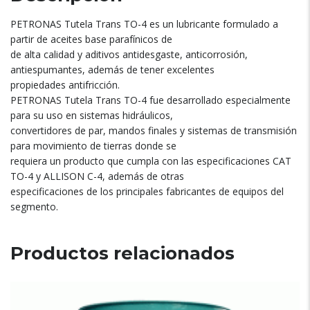
PETRONAS Tutela Trans TO-4 es un lubricante formulado a
partir de aceites base parafínicos de
de alta calidad y aditivos antidesgaste, anticorrosión,
antiespumantes, además de tener excelentes
propiedades antifricción.
PETRONAS Tutela Trans TO-4 fue desarrollado especialmente
para su uso en sistemas hidráulicos,
convertidores de par, mandos finales y sistemas de transmisión
para movimiento de tierras donde se
requiera un producto que cumpla con las especificaciones CAT
TO-4 y ALLISON C-4, además de otras
especificaciones de los principales fabricantes de equipos del
segmento.
Productos relacionados