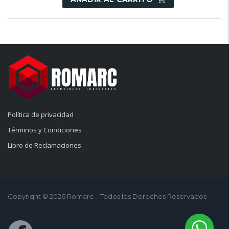
Política de privacidad
Términos y Condiciones
Libro de Reclamaciones
Copyright © 2026 Romarc – Todos los Derechos Reservados