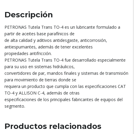
Descripción
PETRONAS Tutela Trans TO-4 es un lubricante formulado a
partir de aceites base parafínicos de
de alta calidad y aditivos antidesgaste, anticorrosión,
antiespumantes, además de tener excelentes
propiedades antifricción.
PETRONAS Tutela Trans TO-4 fue desarrollado especialmente
para su uso en sistemas hidráulicos,
convertidores de par, mandos finales y sistemas de transmisión
para movimiento de tierras donde se
requiera un producto que cumpla con las especificaciones CAT
TO-4 y ALLISON C-4, además de otras
especificaciones de los principales fabricantes de equipos del
segmento.
Productos relacionados