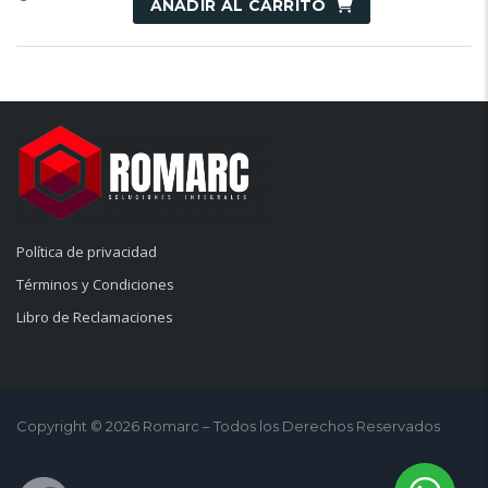
AÑADIR AL CARRITO
Política de privacidad
Términos y Condiciones
Libro de Reclamaciones
Copyright © 2026 Romarc – Todos los Derechos Reservados