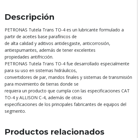
Descripción
PETRONAS Tutela Trans TO-4 es un lubricante formulado a
partir de aceites base parafínicos de
de alta calidad y aditivos antidesgaste, anticorrosión,
antiespumantes, además de tener excelentes
propiedades antifricción.
PETRONAS Tutela Trans TO-4 fue desarrollado especialmente
para su uso en sistemas hidráulicos,
convertidores de par, mandos finales y sistemas de transmisión
para movimiento de tierras donde se
requiera un producto que cumpla con las especificaciones CAT
TO-4 y ALLISON C-4, además de otras
especificaciones de los principales fabricantes de equipos del
segmento.
Productos relacionados