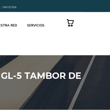
 - SAN BORJA
0
ESTRA RED
SERVICIOS
 GL-5 TAMBOR DE