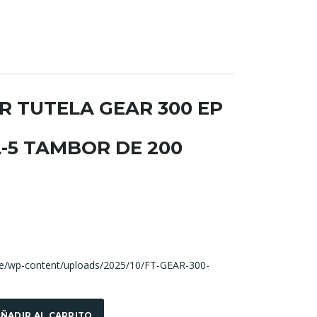
BR TUTELA GEAR 300 EP
-5 TAMBOR DE 200
pe/wp-content/uploads/2025/10/FT-GEAR-300-
ÑADIR AL CARRITO