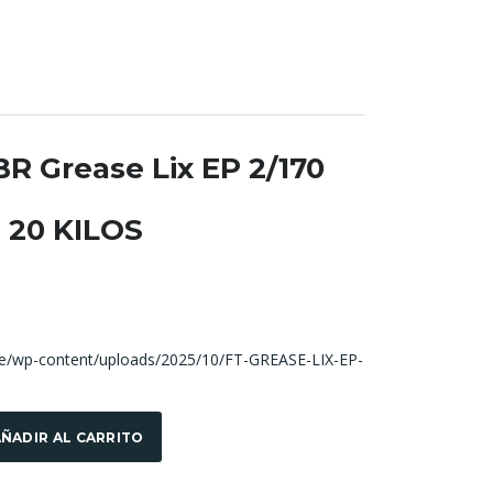
R Grease Lix EP 2/170
 20 KILOS
pe/wp-content/uploads/2025/10/FT-GREASE-LIX-EP-
ÑADIR AL CARRITO