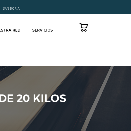
 - SAN BORJA
0
ESTRA RED
SERVICIOS
DE 20 KILOS